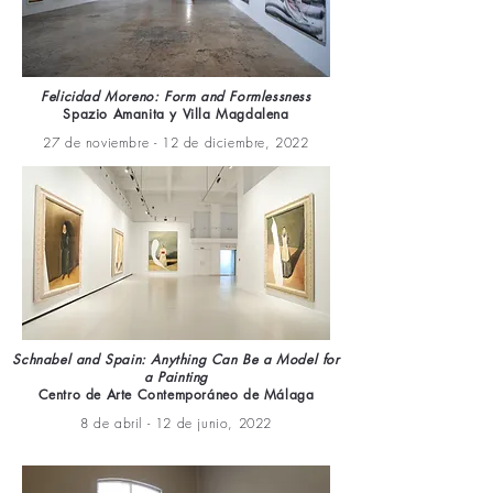
Felicidad Moreno: Form and Formlessness
Spazio Amanita y Villa Magdalena
27 de noviembre - 12 de diciembre, 2022
Schnabel and Spain: Anything Can Be a Model for
a Painting
Centro de Arte Contemporáneo de Málaga
8 de abril - 12 de junio, 2022