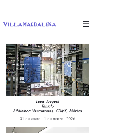
villa magdalena
Louis Jacquot
Tántalo
Biblioteca Vasconcelos, CDMX, México
31 de enero - 1 de marzo, 2026