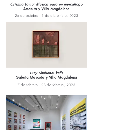
Cristina Lama: Música para un murciélago
Amanita y Villa Magdalena
26 de octubre - 3 de diciembre, 2023
Lucy Mullican: Veils
Galería Mascota y Villa Magdalena
7 de febrero - 28 de febrero, 2023