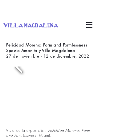
villa magdalena
Felicidad Moreno: Form and Formlessness
Spazio Amanita y Villa Magdalena
27 de noviembre - 12 de diciembre, 2022
Vista de la exposición:
Felicidad Moreno: Form
and Formlessness
, Miami.