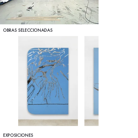
OBRAS SELECCIONADAS
EXPOSICIONES