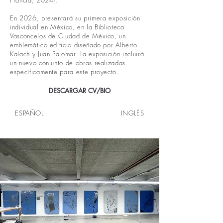
Francia, 2024).
En 2026, presentará su primera exposición
individual en México, en la Biblioteca
Vasconcelos de Ciudad de México, un
emblemático edificio diseñado por Alberto
Kalach y Juan Palomar. La exposición incluirá
un nuevo conjunto de obras realizadas
específicamente para este proyecto.
DESCARGAR CV/BIO
ESPAÑOL
INGLÉS