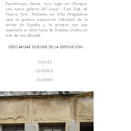
Psychotropic Dance, tuvo lugar en Olympia,
una nueva galería del Lower East Side de
Nueva York. Mutantes en Villa Magdalena
será la primera exposición individual de la
artista en España y la primera vez que
expondrá su obra fuera de Estados Unidos en
más de una década.
DESCARGAR DOSSIER DE LA EXPOSICIÓN
INGLÉS
ESPAÑOL
EUSKERA