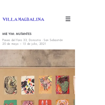
villa magdalena
MIE YIM: MUTANTES
Paseo del Faro 33, Donostia - San Sebastián
20 de mayo – 15 de julio, 2021