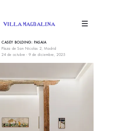
villa magdalena
CASEY BOLDING: PASAIA
Plaza de San Nicolas 2, Madrid
24 de octubre - 9 de diciembre, 2025