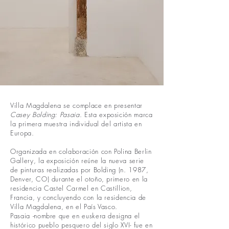
Villa Magdalena se complace en presentar
Casey Bolding: Pasaia
. Esta exposición marca
la primera muestra individual del artista en
Europa.
Organizada en colaboración con Polina Berlin
Gallery, la exposición reúne la nueva serie
de pinturas realizadas por Bolding (n. 1987,
Denver, CO) durante el otoño, primero en la
residencia Castel Carmel en Castillion,
Francia, y concluyendo con la residencia de
Villa Magdalena, en el País Vasco.
Pasaia -nombre que en euskera designa el
histórico pueblo pesquero del siglo XVI- fue en