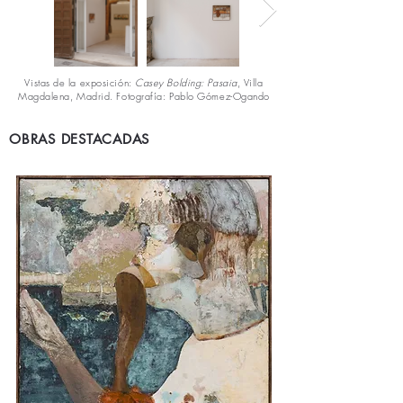
Vistas de la exposición:
Casey Bolding: Pasaia
, Villa
Magdalena, Madrid. Fotografía: Pablo Gómez-Ogando
OBRAS DESTACADAS